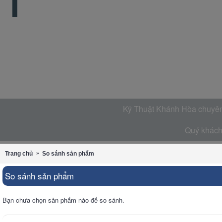
Kỹ Thuật Khánh Hòa chuyên 
Quý khách 
Trang chủ
So sánh sản phẩm
So sánh sản phẩm
Bạn chưa chọn sản phẩm nào để so sánh.