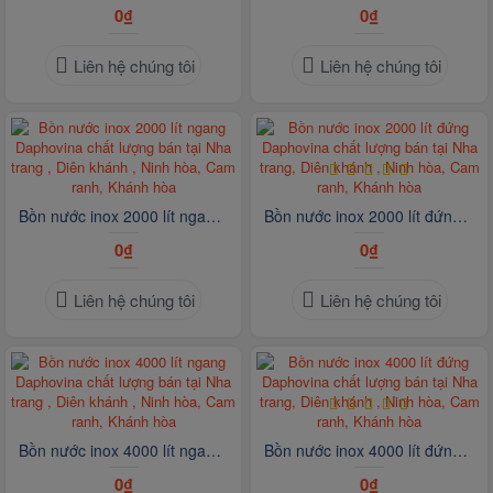
0₫
0₫
Liên hệ chúng tôi
Liên hệ chúng tôi
Bồn nước inox 2000 lít ngang Daphovina chất lượng bán tại Nha trang , Diên khánh , Ninh hòa, Cam ranh, Khánh hòa
Bồn nước inox 2000 lít đứng Daphovina chất lượng bán tại Nha trang, Diên khánh , Ninh hòa, Cam ranh, Khánh hòa
0₫
0₫
Liên hệ chúng tôi
Liên hệ chúng tôi
Bồn nước inox 4000 lít ngang Daphovina chất lượng bán tại Nha trang , Diên khánh , Ninh hòa, Cam ranh, Khánh hòa
Bồn nước inox 4000 lít đứng Daphovina chất lượng bán tại Nha trang, Diên khánh , Ninh hòa, Cam ranh, Khánh hòa
0₫
0₫