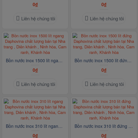
0₫
0₫
Liên hệ chúng tôi
Liên hệ chúng tôi
Bồn nước inox 1500 lít ngang Daphovina chất lượng bán tại Nha trang , Diên khánh , Ninh hòa, Cam ranh, Khánh hòa
Bồn nước inox 1500 lít đứng Daphovina chất lượng bán tại Nha trang, Diên khánh , Ninh hòa, Cam ranh, Khánh hòa
0₫
0₫
Liên hệ chúng tôi
Liên hệ chúng tôi
Bồn nước inox 310 lít ngang Daphovina chất lượng bán tại Nha trang, Diên khánh , Ninh hòa, Cam ranh, Khánh hòa
Bồn nước inox 310 lít đứng Daphovina chất lượng bán tại Nha trang, Diên khánh , Ninh hòa, Cam ranh, Khánh hòa
0₫
0₫