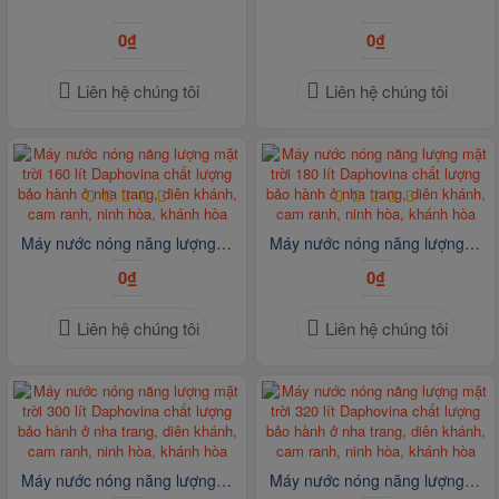
0₫
0₫
Liên hệ chúng tôi
Liên hệ chúng tôi
Máy nước nóng năng lượng mặt trời 160 lít Daphovina chất lượng bảo hành ở nha trang, diên khánh, cam ranh, ninh hòa, khánh hòa
Máy nước nóng năng lượng mặt trời 180 lít Daphovina chất lượng bảo hành ở nha trang, diên khánh, cam ranh, ninh hòa, khánh hòa
0₫
0₫
Liên hệ chúng tôi
Liên hệ chúng tôi
Máy nước nóng năng lượng mặt trời 300 lít Daphovina chất lượng bảo hành ở nha trang, diên khánh, cam ranh, ninh hòa, khánh hòa
Máy nước nóng năng lượng mặt trời 320 lít Daphovina chất lượng bảo hành ở nha trang, diên khánh, cam ranh, ninh hòa, khánh hòa