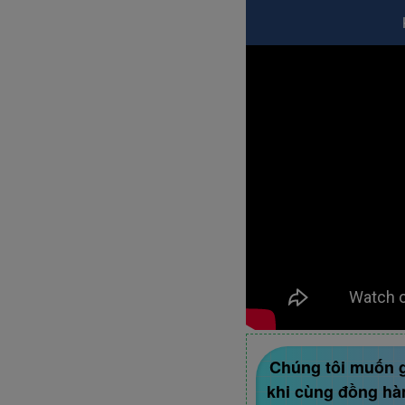
Chúng tôi muốn gử
khi cùng đồng hà