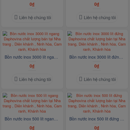
0₫
0₫
Liên hệ chúng tôi
Liên hệ chúng tôi
Bồn nước inox 3000 lít ngang Daphovina chất lượng bán tại Nha trang , Diên khánh , Ninh hòa, Cam ranh, Khánh hòa
Bồn nước inox 3000 lít đứng Daphovina chất lượng bán tại Nha trang, Diên khánh , Ninh hòa, Cam ranh, Khánh hòa
0₫
0₫
Liên hệ chúng tôi
Liên hệ chúng tôi
Bồn nước inox 500 lít ngang Daphovina chất lượng bán tại Nha trang , Diên khánh , Ninh hòa, Cam ranh, Khánh hòa
Bồn nước inox 500 lít đứng Daphovina chất lượng bán tại Nha trang, Diên khánh , Ninh hòa, Cam ranh, Khánh hòa
0₫
0₫