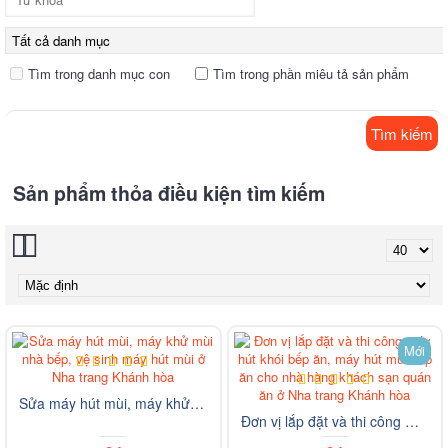
Tìm trong danh mục con
Tìm trong phần miêu tả sản phẩm
Sản phẩm thỏa điều kiện tìm kiếm
Mới
Sửa máy hút mùi, máy khử mùi nhà bếp, vệ sinh máy hút mùi ở Nha trang Khánh hòa
Đơn vị lắp đặt và thi công máy hút khói bếp ăn, máy hút mùi bếp ăn cho nhà hàng khách sạn quán ăn ở Nha trang Khánh hòa