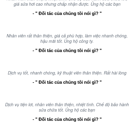
giá sửa hơi cao nhưng chấp nhận được. Ủng hộ các bạn
- " Đối tác của chúng tôi nói gì? "
Nhân viên rất thân thiện, giá cả phù hợp, làm việc nhanh chóng,
hậu mãi tốt. Ủng hộ công ty.
- " Đối tác của chúng tôi nói gì? "
Dịch vụ tốt, nhanh chóng, kỹ thuật viên thân thiện. Rất hài lòng
- " Đối tác của chúng tôi nói gì? "
Dịch vụ tiện lơi, nhân viên thân thiện, nhiệt tình. Chế độ bảo hành
sửa chữa tốt. Ủng hộ các bạn
- " Đối tác của chúng tôi nói gì? "