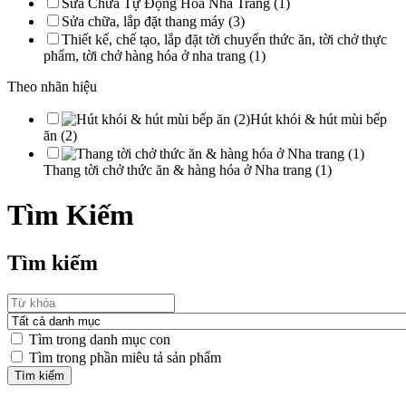
Sửa Chữa Tự Động Hóa Nha Trang (1)
Sửa chữa, lắp đặt thang máy (3)
Thiết kế, chế tạo, lắp đặt tời chuyển thức ăn, tời chở thực
phẩm, tời chở hàng hóa ở nha trang (1)
Theo nhãn hiệu
Hút khói & hút mùi bếp
ăn (2)
Thang tời chở thức ăn & hàng hóa ở Nha trang (1)
Tìm Kiếm
Tìm kiếm
Tìm trong danh mục con
Tìm trong phần miêu tả sản phẩm