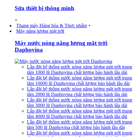
Sửa thiết bị thông minh
+
Thang máy Hàng hóa & Thực phẩm
+
Máy năng lượng mặt trời
Máy nước nóng năng lượng mặt trời
Daphovina
Lắp đặt hệ thống nước nóng năng lượng mặt trời trung
tâm 1000 lít Daphovina chất lượng bảo hành lâu dài
Lắp đặt hệ thống nước nóng năng lượng mặt trời trung
tâm 10000 lít Daphovina chất lượng bảo hành lâu dài
Lắp đặt hệ thống nước nóng năng lượng mặt trời trung
tâm 2000 lít Daphovina chất lượng bảo hành lâu dài
Lắp đặt hệ thống nước nóng năng lượng mặt trời trung
tâm 3000 lít Daphovina chất lượng bảo hành lâu dài
Lắp đặt hệ thống nước nóng năng lượng mặt trời trung
tâm 4000 lít Daphovina chất lượng bảo hành lâu dài
Lắp đặt hệ thống nước nóng năng lượng mặt trời trung
tâm 500 lít Daphovina chất lượng bảo hành lâu dài
Lắp đặt hệ thống nước nóng năng lượng mặt trời trung