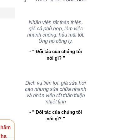
Nhân viên rất thân thiện,
giá cả phù hợp, làm việc
nhanh chóng, hậu mãi tốt.
Ủng hộ công ty.
- " Đối tác của chúng tôi
nói gì? "
Dịch vụ tiện lợi, giá sửa hơi
cao nhưng sửa chữa nhanh
và nhân viên rất thân thiện
nhiệt tình
- " Đối tác của chúng tôi
nói gì? "
 phẩm
Nha