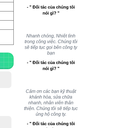
- " Đối tác của chúng tôi
nói gì? "
Nhanh chóng, Nhiệt tình
trong công việc. Chúng tôi
sẽ tiếp tục gọi bên công ty
bạn
- " Đối tác của chúng tôi
nói gì? "
Cảm ơn các bạn kỹ thuật
khánh hòa, sửa chữa
nhanh, nhân viên thân
thiện. Chúng tôi sẽ tiếp tục
ủng hộ công ty.
- " Đối tác của chúng tôi