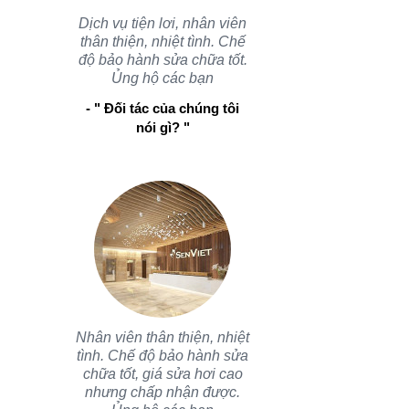
Dịch vụ tiện lơi, nhân viên
thân thiện, nhiệt tình. Chế
độ bảo hành sửa chữa tốt.
Ủng hộ các bạn
- " Đối tác của chúng tôi
nói gì? "
Nhân viên thân thiện, nhiệt
tình. Chế độ bảo hành sửa
chữa tốt, giá sửa hơi cao
nhưng chấp nhận được.