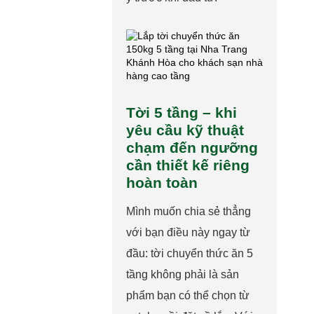
Tời 5 tầng – khi
yêu cầu kỹ thuật
chạm đến ngưỡng
cần thiết kế riêng
hoàn toàn
Mình muốn chia sẻ thẳng
với bạn điều này ngay từ
đầu: tời chuyển thức ăn 5
tầng không phải là sản
phẩm bạn có thể chọn từ