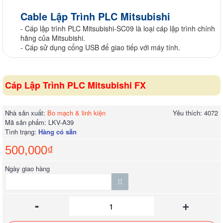
Cable Lập Trình PLC Mitsubishi
- Cáp lập trình PLC Mitsubishi-SC09 là loại cáp lập trình chính
hãng của Mitsubishi.
- Cáp sử dụng cổng USB để giao tiếp với máy tính.
Cáp Lập Trình PLC Mitsubishi FX
Nhà sản xuất:
Bo mạch & linh kiện
Yêu thích: 4072
Mã sản phẩm:
LKV-A39
Tình trạng:
Hàng có sẵn
500,000₫
Ngày giao hàng
-
+