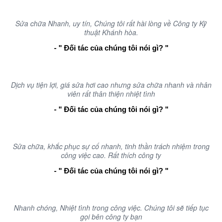
Sửa chữa Nhanh, uy tín, Chúng tôi rất hài lòng về Công ty Kỹ
thuật Khánh hòa.
- " Đối tác của chúng tôi nói gì? "
Dịch vụ tiện lợi, giá sửa hơi cao nhưng sửa chữa nhanh và nhân
viên rất thân thiện nhiệt tình
- " Đối tác của chúng tôi nói gì? "
Sửa chữa, khắc phục sự cố nhanh, tinh thần trách nhiệm trong
công việc cao. Rất thích công ty
- " Đối tác của chúng tôi nói gì? "
Nhanh chóng, Nhiệt tình trong công việc. Chúng tôi sẽ tiếp tục
gọi bên công ty bạn