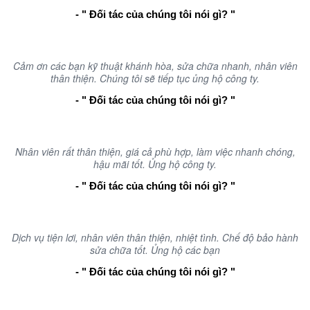
- " Đối tác của chúng tôi nói gì? "
Cảm ơn các bạn kỹ thuật khánh hòa, sửa chữa nhanh, nhân viên
thân thiện. Chúng tôi sẽ tiếp tục ủng hộ công ty.
- " Đối tác của chúng tôi nói gì? "
Nhân viên rất thân thiện, giá cả phù hợp, làm việc nhanh chóng,
hậu mãi tốt. Ủng hộ công ty.
- " Đối tác của chúng tôi nói gì? "
Dịch vụ tiện lơi, nhân viên thân thiện, nhiệt tình. Chế độ bảo hành
sửa chữa tốt. Ủng hộ các bạn
- " Đối tác của chúng tôi nói gì? "