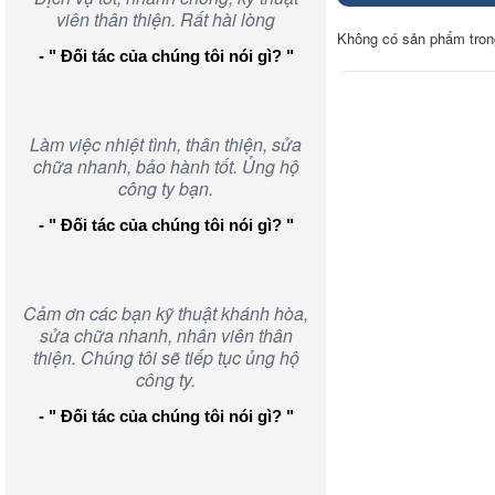
viên thân thiện. Rất hài lòng
Không có sản phẩm tron
- " Đối tác của chúng tôi nói gì? "
Làm việc nhiệt tình, thân thiện, sửa
chữa nhanh, bảo hành tốt. Ủng hộ
công ty bạn.
- " Đối tác của chúng tôi nói gì? "
Cảm ơn các bạn kỹ thuật khánh hòa,
sửa chữa nhanh, nhân viên thân
thiện. Chúng tôi sẽ tiếp tục ủng hộ
công ty.
- " Đối tác của chúng tôi nói gì? "