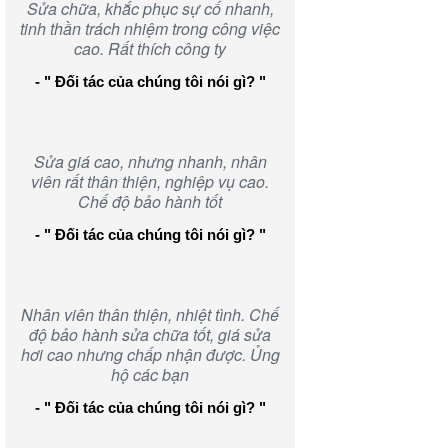
Sửa chữa, khắc phục sự cố nhanh,
tinh thần trách nhiệm trong công việc
cao. Rất thích công ty
- " Đối tác của chúng tôi nói gì? "
Sửa giá cao, nhưng nhanh, nhân
viên rất thân thiện, nghiệp vụ cao.
Chế độ bảo hành tốt
- " Đối tác của chúng tôi nói gì? "
Nhân viên thân thiện, nhiệt tình. Chế
độ bảo hành sửa chữa tốt, giá sửa
hơi cao nhưng chấp nhận được. Ủng
hộ các bạn
- " Đối tác của chúng tôi nói gì? "