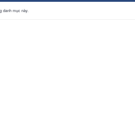
g danh mục này.