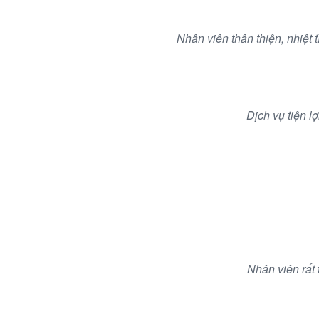
Nhân viên thân thiện, nhiệt
Dịch vụ tiện l
Nhân viên rất 