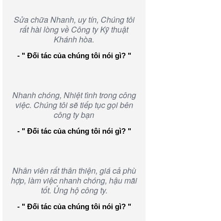
Sửa chữa Nhanh, uy tín, Chúng tôi
rất hài lòng về Công ty Kỹ thuật
Khánh hòa.
- " Đối tác của chúng tôi nói gì? "
Nhanh chóng, Nhiệt tình trong công
việc. Chúng tôi sẽ tiếp tục gọi bên
công ty bạn
- " Đối tác của chúng tôi nói gì? "
Nhân viên rất thân thiện, giá cả phù
hợp, làm việc nhanh chóng, hậu mãi
tốt. Ủng hộ công ty.
- " Đối tác của chúng tôi nói gì? "