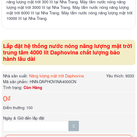
năng lượng mặt trời 300 lít tại Nha Trang. Máy tắm nước nóng năng
lượng mặt trời 3000 lít tại Nha Trang. Máy tắm nước nóng năng lượng
mặt trời 6000 lít tại Nha Trang. Máy tắm nước nóng năng lượng mặt trời
10000 lít tại Nha Trang.
Lắp đặt hệ thống nước nóng năng lượng mặt trời
trung tâm 4000 lít Daphovina chất lượng bảo
hành lâu dài
Nhà sản xuất:
Năng lượng mặt trời Daphovina
Yêu thích: 9333
Mã sản phẩm:
HNN-DAPHOVINA4000CN
Tình trạng:
Còn Hàng
0₫
Điểm thưởng: 100
Ngày & Giờ đến lắp đặt