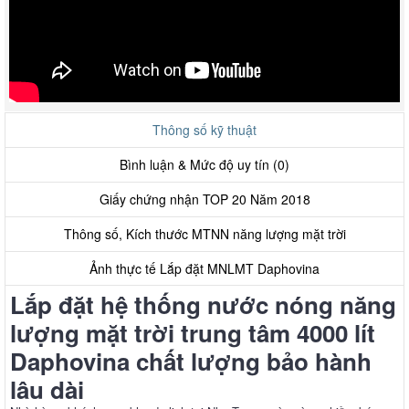
Thông số kỹ thuật
Bình luận & Mức độ uy tín (0)
Giấy chứng nhận TOP 20 Năm 2018
Thông số, Kích thước MTNN năng lượng mặt trời
Ảnh thực tế Lắp đặt MNLMT Daphovina
Lắp đặt hệ thống nước nóng năng
lượng mặt trời trung tâm 4000 lít
Daphovina chất lượng bảo hành
lâu dài