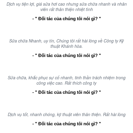
Dịch vụ tiện lợi, giá sửa hơi cao nhưng sửa chữa nhanh và nhân
viên rất thân thiện nhiệt tình
- " Đối tác của chúng tôi nói gì? "
Sửa chữa Nhanh, uy tín, Chúng tôi rất hài lòng về Công ty Kỹ
thuật Khánh hòa.
- " Đối tác của chúng tôi nói gì? "
Sửa chữa, khắc phục sự cố nhanh, tinh thần trách nhiệm trong
công việc cao. Rất thích công ty
- " Đối tác của chúng tôi nói gì? "
Dịch vụ tốt, nhanh chóng, kỹ thuật viên thân thiện. Rất hài lòng
- " Đối tác của chúng tôi nói gì? "