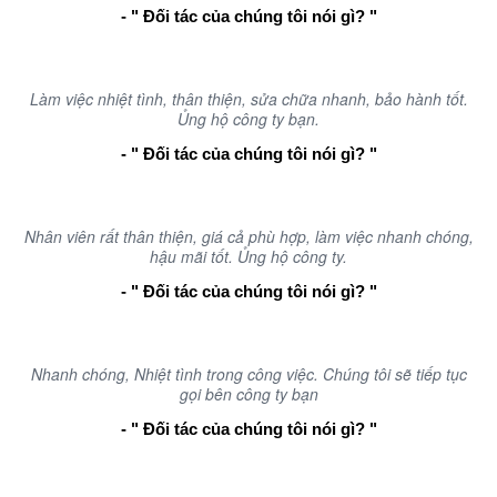
- " Đối tác của chúng tôi nói gì? "
Làm việc nhiệt tình, thân thiện, sửa chữa nhanh, bảo hành tốt.
Ủng hộ công ty bạn.
- " Đối tác của chúng tôi nói gì? "
Nhân viên rất thân thiện, giá cả phù hợp, làm việc nhanh chóng,
hậu mãi tốt. Ủng hộ công ty.
- " Đối tác của chúng tôi nói gì? "
Nhanh chóng, Nhiệt tình trong công việc. Chúng tôi sẽ tiếp tục
gọi bên công ty bạn
- " Đối tác của chúng tôi nói gì? "