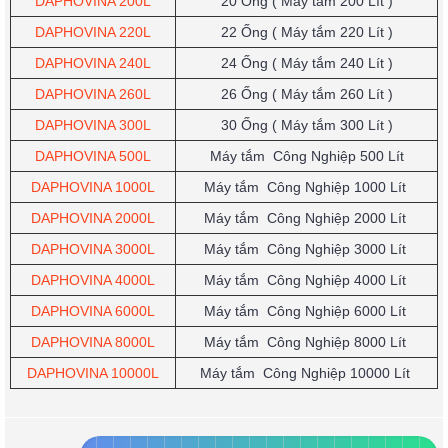
DAPHOVINA 200L
20 Ống
( Máy tắm 200 Lít )
DAPHOVINA 220L
22 Ống
( Máy tắm 220 Lít )
DAPHOVINA 240L
24 Ống
( Máy tắm 240 Lít )
DAPHOVINA 260L
26 Ống
( Máy tắm 260 Lít )
DAPHOVINA 300L
30 Ống
( Máy tắm 300 Lít )
DAPHOVINA 500L
Máy
tắm
Công Nghiệp
500 Lít
DAPHOVINA 1000L
Máy
tắm
Công Nghiệp
1000 Lít
DAPHOVINA 2000L
Máy
tắm
Công Nghiệp
2000 Lít
DAPHOVINA 3000L
Máy
tắm
Công Nghiệp
3000 Lít
DAPHOVINA 4000L
Máy
tắm
Công Nghiệp
4000 Lít
DAPHOVINA 6000L
Máy
tắm
Công Nghiệp
6000 Lít
DAPHOVINA 8000L
Máy
tắm
Công Nghiệp
8000 Lít
DAPHOVINA 10000L
Máy
tắm
Công Nghiệp
10000 Lít