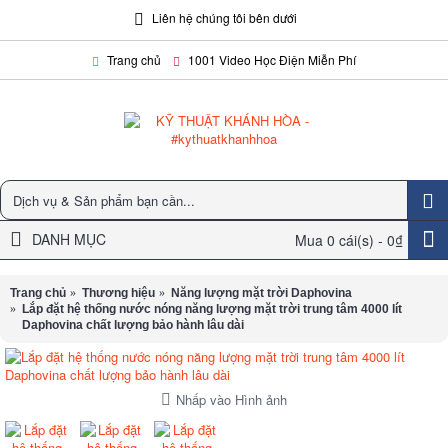
Liên hệ chúng tôi bên dưới
Trang chủ
1001 Video Học Điện Miễn Phí
DANH MỤC
Mua
0 cái(s) -
0₫
Trang chủ
Thương hiệu
Năng lượng mặt trời Daphovina
Lắp đặt hệ thống nước nóng năng lượng mặt trời trung tâm 4000 lít
Daphovina chất lượng bảo hành lâu dài
Nhấp vào Hình ảnh