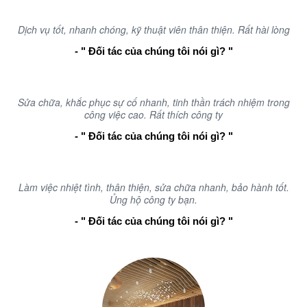
Dịch vụ tốt, nhanh chóng, kỹ thuật viên thân thiện. Rất hài lòng
- " Đối tác của chúng tôi nói gì? "
Sửa chữa, khắc phục sự cố nhanh, tinh thần trách nhiệm trong
công việc cao. Rất thích công ty
- " Đối tác của chúng tôi nói gì? "
Làm việc nhiệt tình, thân thiện, sửa chữa nhanh, bảo hành tốt.
Ủng hộ công ty bạn.
- " Đối tác của chúng tôi nói gì? "