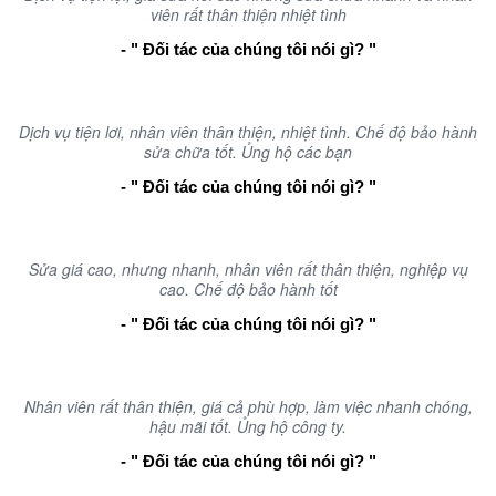
viên rất thân thiện nhiệt tình
- " Đối tác của chúng tôi nói gì? "
Dịch vụ tiện lơi, nhân viên thân thiện, nhiệt tình. Chế độ bảo hành
sửa chữa tốt. Ủng hộ các bạn
- " Đối tác của chúng tôi nói gì? "
Sửa giá cao, nhưng nhanh, nhân viên rất thân thiện, nghiệp vụ
cao. Chế độ bảo hành tốt
- " Đối tác của chúng tôi nói gì? "
Nhân viên rất thân thiện, giá cả phù hợp, làm việc nhanh chóng,
hậu mãi tốt. Ủng hộ công ty.
- " Đối tác của chúng tôi nói gì? "