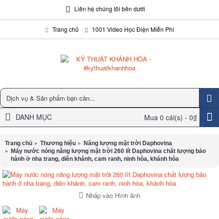
Liên hệ chúng tôi bên dưới
Trang chủ
1001 Video Học Điện Miễn Phí
DANH MỤC
Mua
0 cái(s) -
0₫
Trang chủ
Thương hiệu
Năng lượng mặt trời Daphovina
Máy nước nóng năng lượng mặt trời 260 lít Daphovina chất lượng bảo
hành ở nha trang, diên khánh, cam ranh, ninh hòa, khánh hòa
Nhấp vào Hình ảnh