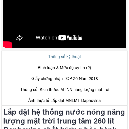
Thông số kỹ thuật
Bình luận & Mức độ uy tín (2)
Giấy chứng nhận TOP 20 Năm 2018
Thông số, Kích thước MTNN năng lượng mặt trời
Ảnh thực tế Lắp đặt MNLMT Daphovina
Lắp đặt hệ thống nước nóng năng
lượng mặt trời trung tâm 260 lít