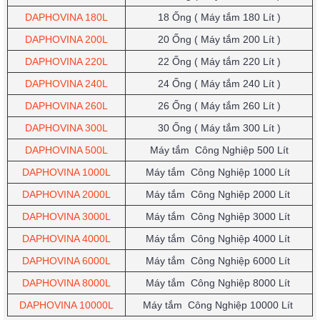
DAPHOVINA 180L
18 Ống
( Máy tắm 180 Lít )
DAPHOVINA 200L
20 Ống
( Máy tắm 200 Lít )
DAPHOVINA 220L
22 Ống
( Máy tắm 220 Lít )
DAPHOVINA 240L
24 Ống
( Máy tắm 240 Lít )
DAPHOVINA 260L
26 Ống
( Máy tắm 260 Lít )
DAPHOVINA 300L
30 Ống
( Máy tắm 300 Lít )
DAPHOVINA 500L
Máy
tắm
Công Nghiệp
500 Lít
DAPHOVINA 1000L
Máy
tắm
Công Nghiệp
1000 Lít
DAPHOVINA 2000L
Máy
tắm
Công Nghiệp
2000 Lít
DAPHOVINA 3000L
Máy
tắm
Công Nghiệp
3000 Lít
DAPHOVINA 4000L
Máy
tắm
Công Nghiệp
4000 Lít
DAPHOVINA 6000L
Máy
tắm
Công Nghiệp
6000 Lít
DAPHOVINA 8000L
Máy
tắm
Công Nghiệp
8000 Lít
DAPHOVINA 10000L
Máy
tắm
Công Nghiệp
10000 Lít