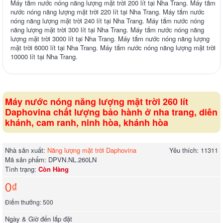
Máy tắm nước nóng năng lượng mặt trời 200 lít tại Nha Trang. Máy tắm
nước nóng năng lượng mặt trời 220 lít tại Nha Trang. Máy tắm nước
nóng năng lượng mặt trời 240 lít tại Nha Trang. Máy tắm nước nóng
năng lượng mặt trời 300 lít tại Nha Trang. Máy tắm nước nóng năng
lượng mặt trời 3000 lít tại Nha Trang. Máy tắm nước nóng năng lượng
mặt trời 6000 lít tại Nha Trang. Máy tắm nước nóng năng lượng mặt trời
10000 lít tại Nha Trang.
Máy nước nóng năng lượng mặt trời 260 lít
Daphovina chất lượng bảo hành ở nha trang, diên
khánh, cam ranh, ninh hòa, khánh hòa
Nhà sản xuất:
Năng lượng mặt trời Daphovina
Yêu thích: 11311
Mã sản phẩm:
DPVN.NL.260LN
Tình trạng:
Còn Hàng
0₫
Điểm thưởng: 500
Ngày & Giờ đến lắp đặt