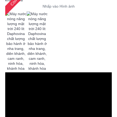
Nhấp vào Hình ảnh