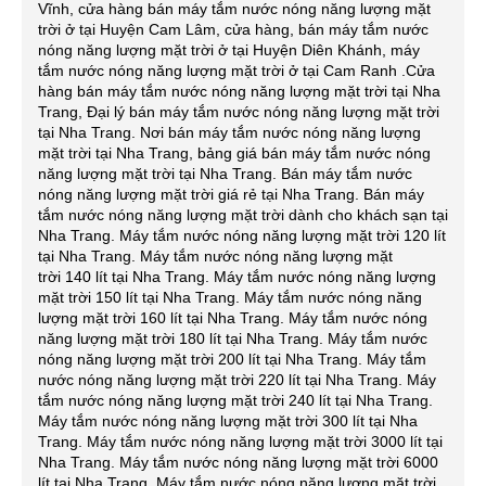
Vĩnh, cửa hàng bán máy tắm nước nóng năng lượng mặt
trời ở tại Huyện Cam Lâm, cửa hàng, bán máy tắm nước
nóng năng lượng mặt trời ở tại Huyện Diên Khánh, máy
tắm nước nóng năng lượng mặt trời ở tại Cam Ranh .Cửa
hàng bán máy tắm nước nóng năng lượng mặt trời tại Nha
Trang, Đại lý bán máy tắm nước nóng năng lượng mặt trời
tại Nha Trang. Nơi bán máy tắm nước nóng năng lượng
mặt trời tại Nha Trang, bảng giá bán máy tắm nước nóng
năng lượng mặt trời tại Nha Trang. Bán máy tắm nước
nóng năng lượng mặt trời giá rẻ tại Nha Trang. Bán máy
tắm nước nóng năng lượng mặt trời dành cho khách sạn tại
Nha Trang. Máy tắm nước nóng năng lượng mặt trời 120 lít
tại Nha Trang. Máy tắm nước nóng năng lượng mặt
trời 140 lít tại Nha Trang. Máy tắm nước nóng năng lượng
mặt trời 150 lít tại Nha Trang. Máy tắm nước nóng năng
lượng mặt trời 160 lít tại Nha Trang. Máy tắm nước nóng
năng lượng mặt trời 180 lít tại Nha Trang. Máy tắm nước
nóng năng lượng mặt trời 200 lít tại Nha Trang. Máy tắm
nước nóng năng lượng mặt trời 220 lít tại Nha Trang. Máy
tắm nước nóng năng lượng mặt trời 240 lít tại Nha Trang.
Máy tắm nước nóng năng lượng mặt trời 300 lít tại Nha
Trang. Máy tắm nước nóng năng lượng mặt trời 3000 lít tại
Nha Trang. Máy tắm nước nóng năng lượng mặt trời 6000
lít tại Nha Trang. Máy tắm nước nóng năng lượng mặt trời