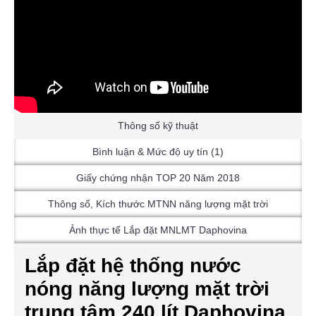
Thông số kỹ thuật
Bình luận & Mức độ uy tín (1)
Giấy chứng nhận TOP 20 Năm 2018
Thông số, Kích thước MTNN năng lượng mặt trời
Ảnh thực tế Lắp đặt MNLMT Daphovina
Lắp đặt hệ thống nước
nóng năng lượng mặt trời
trung tâm 240 lít Daphovina