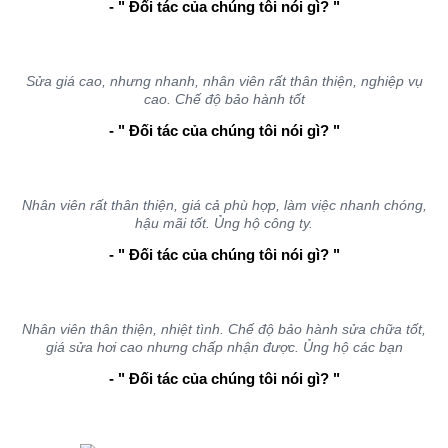
- " Đối tác của chúng tôi nói gì? "
Sửa giá cao, nhưng nhanh, nhân viên rất thân thiện, nghiệp vụ
cao. Chế độ bảo hành tốt
- " Đối tác của chúng tôi nói gì? "
Nhân viên rất thân thiện, giá cả phù hợp, làm việc nhanh chóng,
hậu mãi tốt. Ủng hộ công ty.
- " Đối tác của chúng tôi nói gì? "
Nhân viên thân thiện, nhiệt tình. Chế độ bảo hành sửa chữa tốt,
giá sửa hơi cao nhưng chấp nhận được. Ủng hộ các bạn
- " Đối tác của chúng tôi nói gì? "