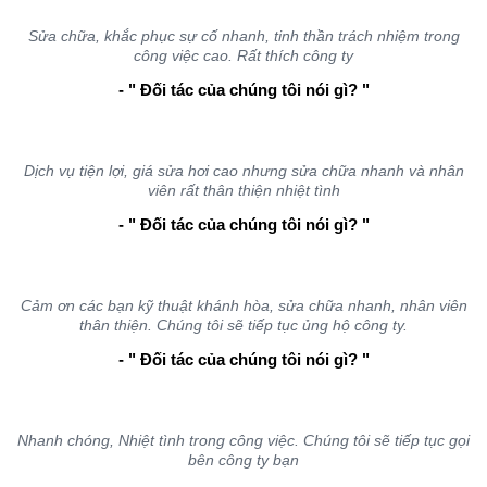
Sửa chữa, khắc phục sự cố nhanh, tinh thần trách nhiệm trong
công việc cao. Rất thích công ty
- " Đối tác của chúng tôi nói gì? "
Dịch vụ tiện lợi, giá sửa hơi cao nhưng sửa chữa nhanh và nhân
viên rất thân thiện nhiệt tình
- " Đối tác của chúng tôi nói gì? "
Cảm ơn các bạn kỹ thuật khánh hòa, sửa chữa nhanh, nhân viên
thân thiện. Chúng tôi sẽ tiếp tục ủng hộ công ty.
- " Đối tác của chúng tôi nói gì? "
Nhanh chóng, Nhiệt tình trong công việc. Chúng tôi sẽ tiếp tục gọi
bên công ty bạn