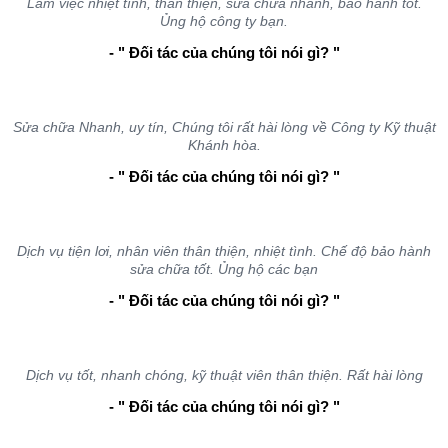
Làm việc nhiệt tình, thân thiện, sửa chữa nhanh, bảo hành tốt.
Ủng hộ công ty bạn.
- " Đối tác của chúng tôi nói gì? "
Sửa chữa Nhanh, uy tín, Chúng tôi rất hài lòng về Công ty Kỹ thuật
Khánh hòa.
- " Đối tác của chúng tôi nói gì? "
Dịch vụ tiện lơi, nhân viên thân thiện, nhiệt tình. Chế độ bảo hành
sửa chữa tốt. Ủng hộ các bạn
- " Đối tác của chúng tôi nói gì? "
Dịch vụ tốt, nhanh chóng, kỹ thuật viên thân thiện. Rất hài lòng
- " Đối tác của chúng tôi nói gì? "