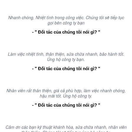
Nhanh chóng, Nhiệt tình trong công việc. Chúng tôi sẽ tiếp tục
gọi bên công ty bạn
- " Đối tác của chúng tôi nói gì? "
Làm việc nhiệt tình, thân thiện, sửa chữa nhanh, bảo hành tốt.
Ủng hộ công ty bạn.
- " Đối tác của chúng tôi nói gì? "
Nhân viên rất thân thiện, giá cả phù hợp, làm việc nhanh chóng,
hậu mãi tốt. Ủng hộ công ty.
- " Đối tác của chúng tôi nói gì? "
Cảm ơn các bạn kỹ thuật khánh hòa, sửa chữa nhanh, nhân viên