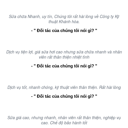
Sửa chữa Nhanh, uy tín, Chúng tôi rất hài lòng về Công ty Kỹ
thuật Khánh hòa.
- " Đối tác của chúng tôi nói gì? "
Dịch vụ tiện lợi, giá sửa hơi cao nhưng sửa chữa nhanh và nhân
viên rất thân thiện nhiệt tình
- " Đối tác của chúng tôi nói gì? "
Dịch vụ tốt, nhanh chóng, kỹ thuật viên thân thiện. Rất hài lòng
- " Đối tác của chúng tôi nói gì? "
Sửa giá cao, nhưng nhanh, nhân viên rất thân thiện, nghiệp vụ
cao. Chế độ bảo hành tốt