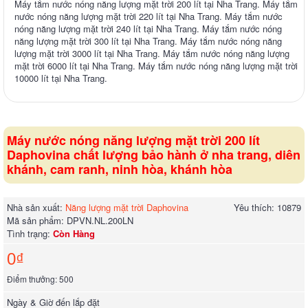
Máy tắm nước nóng năng lượng mặt trời 200 lít tại Nha Trang. Máy tắm
nước nóng năng lượng mặt trời 220 lít tại Nha Trang. Máy tắm nước
nóng năng lượng mặt trời 240 lít tại Nha Trang. Máy tắm nước nóng
năng lượng mặt trời 300 lít tại Nha Trang. Máy tắm nước nóng năng
lượng mặt trời 3000 lít tại Nha Trang. Máy tắm nước nóng năng lượng
mặt trời 6000 lít tại Nha Trang. Máy tắm nước nóng năng lượng mặt trời
10000 lít tại Nha Trang.
Máy nước nóng năng lượng mặt trời 200 lít
Daphovina chất lượng bảo hành ở nha trang, diên
khánh, cam ranh, ninh hòa, khánh hòa
Nhà sản xuất:
Năng lượng mặt trời Daphovina
Yêu thích: 10879
Mã sản phẩm:
DPVN.NL.200LN
Tình trạng:
Còn Hàng
0₫
Điểm thưởng: 500
Ngày & Giờ đến lắp đặt