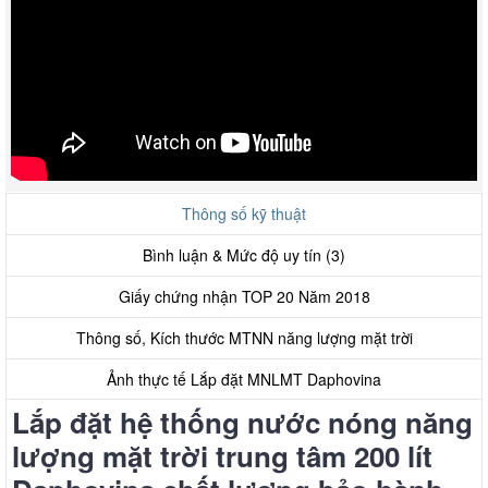
Thông số kỹ thuật
Bình luận & Mức độ uy tín (3)
Giấy chứng nhận TOP 20 Năm 2018
Thông số, Kích thước MTNN năng lượng mặt trời
Ảnh thực tế Lắp đặt MNLMT Daphovina
Lắp đặt hệ thống nước nóng năng
lượng mặt trời trung tâm 200 lít