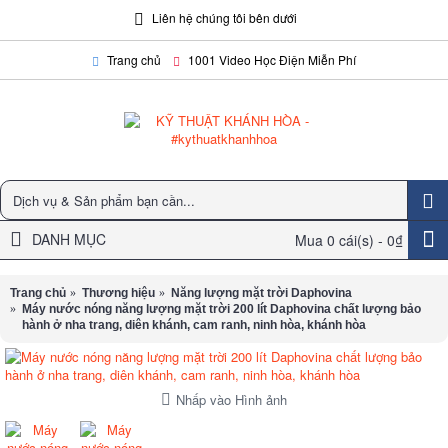
Liên hệ chúng tôi bên dưới
Trang chủ
1001 Video Học Điện Miễn Phí
DANH MỤC
Mua
0 cái(s) -
0₫
Trang chủ
Thương hiệu
Năng lượng mặt trời Daphovina
Máy nước nóng năng lượng mặt trời 200 lít Daphovina chất lượng bảo
hành ở nha trang, diên khánh, cam ranh, ninh hòa, khánh hòa
Nhấp vào Hình ảnh