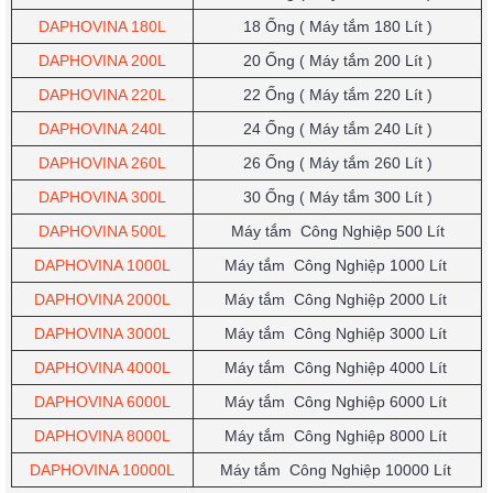
DAPHOVINA 180L
18 Ống
( Máy tắm 180 Lít )
DAPHOVINA 200L
20 Ống
( Máy tắm 200 Lít )
DAPHOVINA 220L
22 Ống
( Máy tắm 220 Lít )
DAPHOVINA 240L
24 Ống
( Máy tắm 240 Lít )
DAPHOVINA 260L
26 Ống
( Máy tắm 260 Lít )
DAPHOVINA 300L
30 Ống
( Máy tắm 300 Lít )
DAPHOVINA 500L
Máy
tắm
Công Nghiệp
500 Lít
DAPHOVINA 1000L
Máy
tắm
Công Nghiệp
1000 Lít
DAPHOVINA 2000L
Máy
tắm
Công Nghiệp
2000 Lít
DAPHOVINA 3000L
Máy
tắm
Công Nghiệp
3000 Lít
DAPHOVINA 4000L
Máy
tắm
Công Nghiệp
4000 Lít
DAPHOVINA 6000L
Máy
tắm
Công Nghiệp
6000 Lít
DAPHOVINA 8000L
Máy
tắm
Công Nghiệp
8000 Lít
DAPHOVINA 10000L
Máy
tắm
Công Nghiệp
10000 Lít